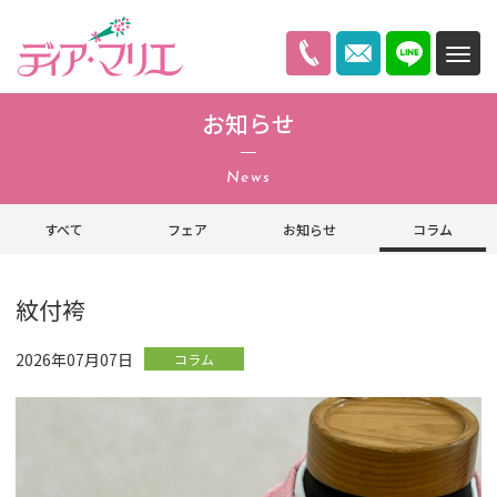
ディアマリエ
お知らせ
News
すべて
フェア
お知らせ
コラム
紋付袴
2026年07月07日
コラム