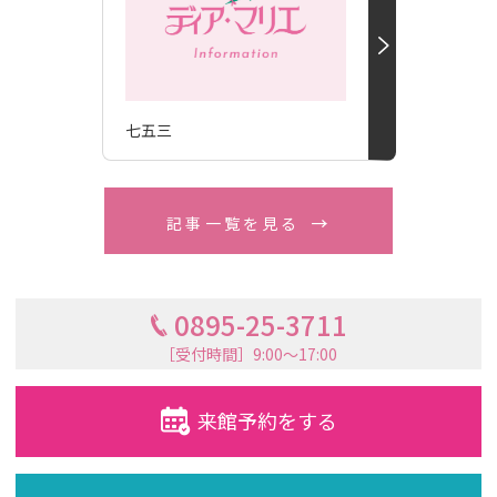
七五三
記事一覧を見る
0895-25-3711
［受付時間］9:00〜17:00
来館予約をする