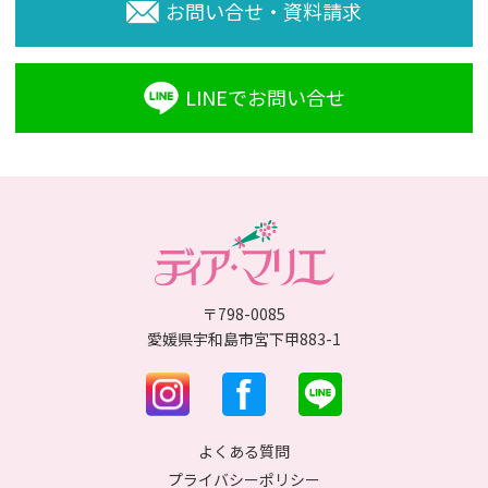
お問い合せ・資料請求
LINEでお問い合せ
〒798-0085
愛媛県宇和島市宮下甲883-1
よくある質問
プライバシーポリシー