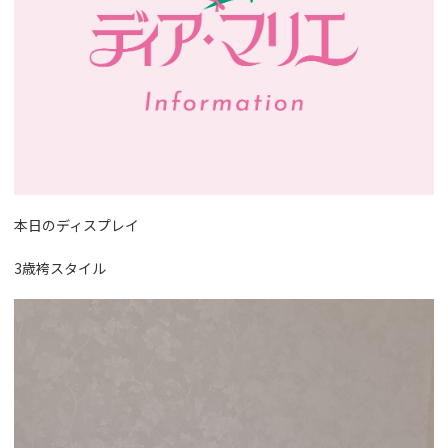
本日のディスプレイ
3歳袴スタイル