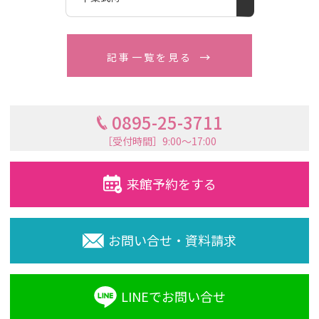
記事一覧を見る
0895-25-3711
［受付時間］9:00〜17:00
来館予約をする
お問い合せ・資料請求
LINEでお問い合せ