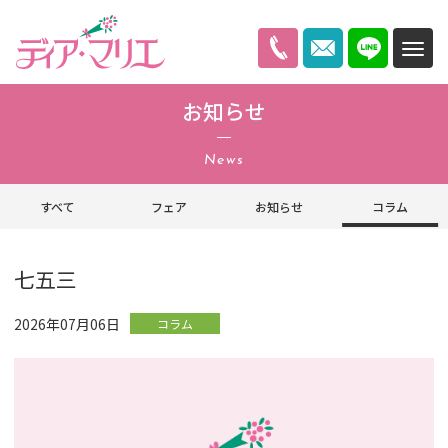
ディアマリエ
お知らせ
News
すべて
フェア
お知らせ
コラム
七五三
2026年07月06日
コラム