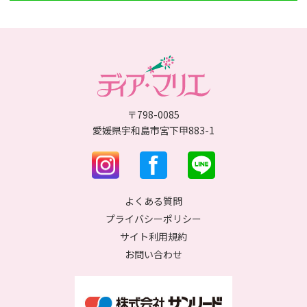
〒798-0085
愛媛県宇和島市宮下甲883-1
よくある質問
プライバシーポリシー
サイト利用規約
お問い合わせ