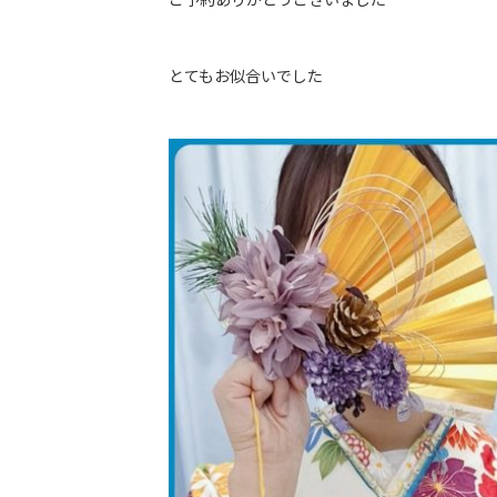
とてもお似合いでした