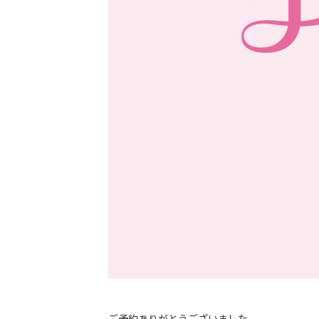
ご予約ありがとうございました