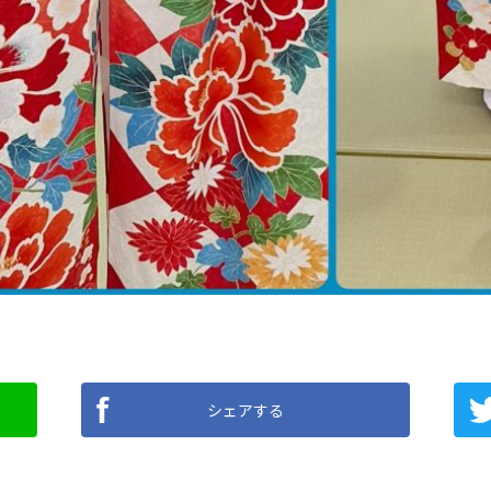
シェアする