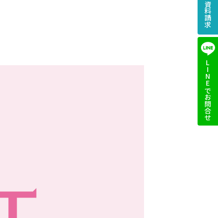
LINEでお問合せ