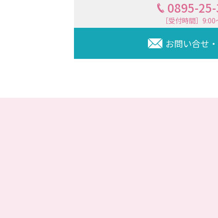
0895-25
［受付時間］9:00〜
お問い合せ・