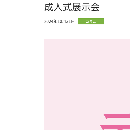
成人式展示会
2024年10月31日
コラム