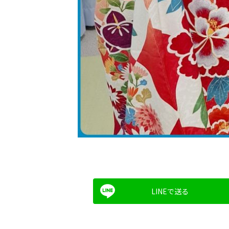
LINEで送る