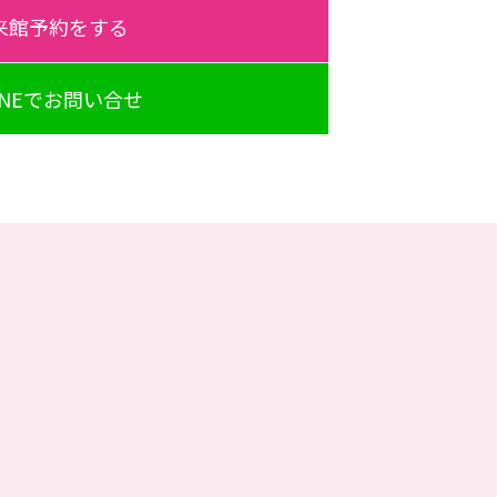
来館予約をする
INEでお問い合せ