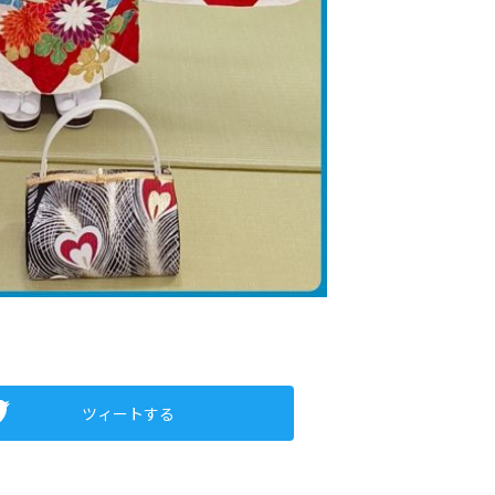
ツィートする