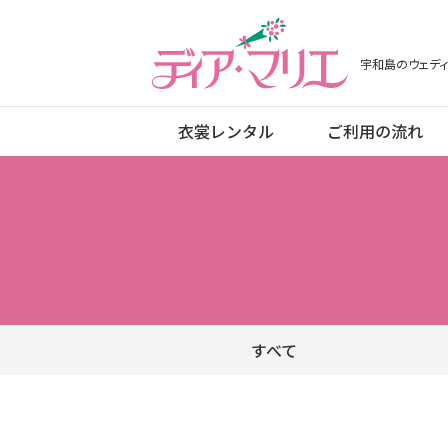
ディアマリエ
宇和島のウェディ
衣裳レンタル
ご利用の流れ
すべて