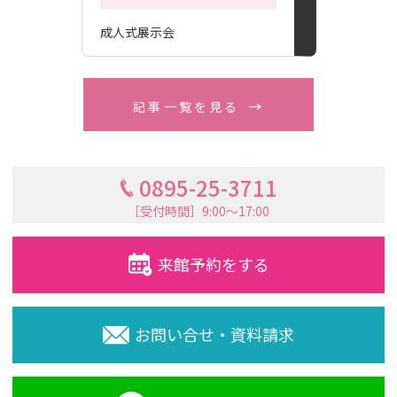
成人式展示会
記事一覧を見る
0895-25-3711
［受付時間］9:00〜17:00
来館予約をする
お問い合せ・資料請求