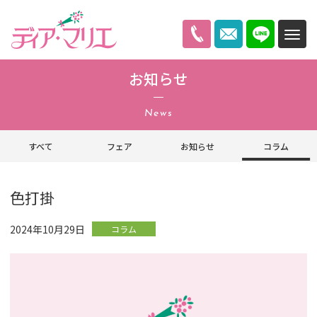
ディアマリエ
お知らせ
News
すべて
フェア
お知らせ
コラム
色打掛
2024年10月29日
コラム