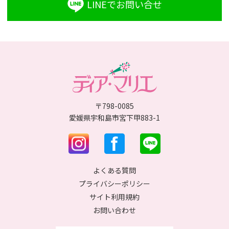
LINEでお問い合せ
〒798-0085
愛媛県宇和島市宮下甲883-1
よくある質問
プライバシーポリシー
サイト利用規約
お問い合わせ