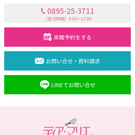
0895-25-3711
［受付時間］9:00〜17:00
来館予約をする
お問い合せ・資料請求
LINEでお問い合せ