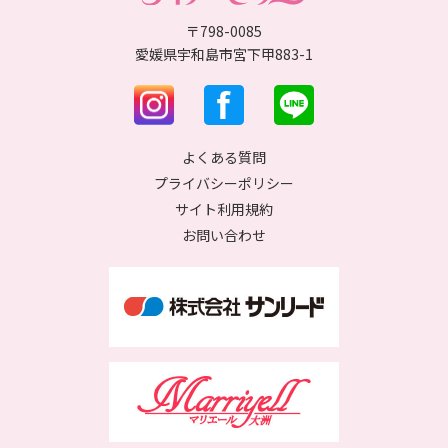
〒798-0085
愛媛県宇和島市宮下甲883-1
よくある質問
プライバシーポリシー
サイト利用規約
お問い合わせ