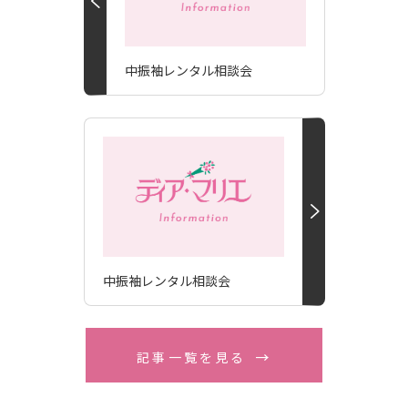
中振袖レンタル相談会
中振袖レンタル相談会
記事一覧を見る