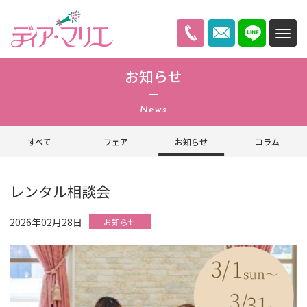
ディアマリエ
お知らせ
News
すべて
フェア
お知らせ
コラム
レンタル相談会
2026年02月28日
お知らせ