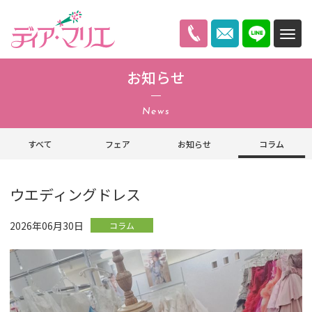
ディアマリエ
お知らせ
News
すべて
フェア
お知らせ
コラム
ウエディングドレス
2026年06月30日
コラム