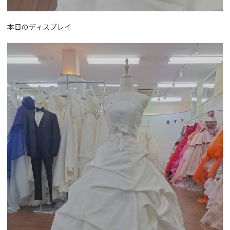
本日のディスプレイ