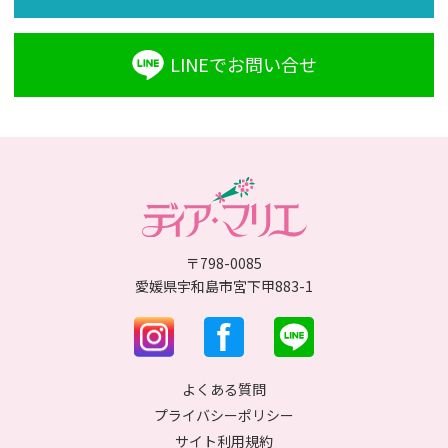
LINEでお問い合せ
〒798-0085
愛媛県宇和島市宮下甲883-1
よくある質問
プライバシーポリシー
サイト利用規約