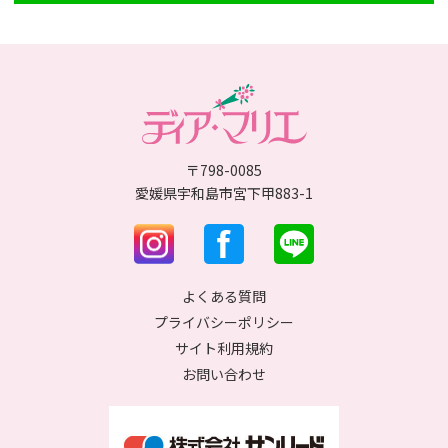
〒798-0085
愛媛県宇和島市宮下甲883-1
よくある質問
プライバシーポリシー
サイト利用規約
お問い合わせ