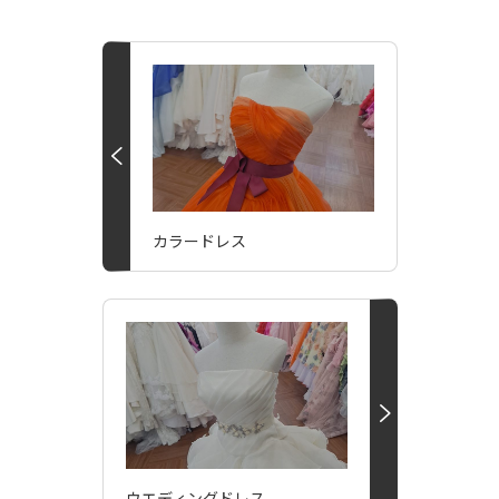
カラードレス
ウエディングドレス