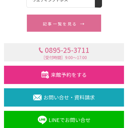
記事一覧を見る
0895-25-3711
［受付時間］9:00〜17:00
来館予約をする
お問い合せ・資料請求
LINEでお問い合せ