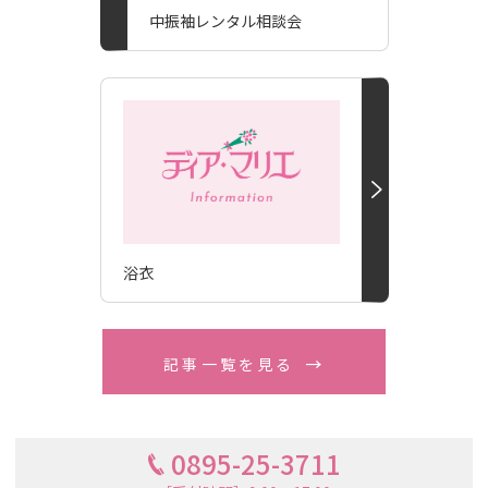
中振袖レンタル相談会
浴衣
記事一覧を見る
0895-25-3711