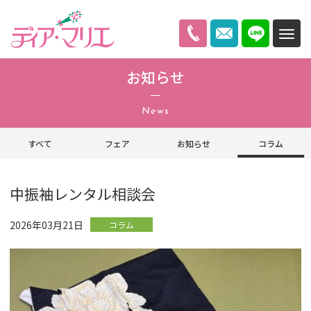
ディアマリエ
お知らせ
News
すべて
フェア
お知らせ
コラム
中振袖レンタル相談会
2026年03月21日
コラム