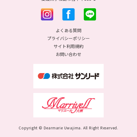
よくある質問
プライバシーポリシー
サイト利用規約
お問い合わせ
Copyright © Dearmarie Uwajima. All Right Reserved.