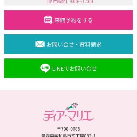
［受付時間］9:00〜17:00
来館予約をする
お問い合せ・資料請求
LINEでお問い合せ
〒798-0085
愛媛県宇和島市宮下甲883-1