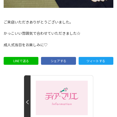
ご来店いただきありがとうございました。
かっこいい雰囲気で合わせていただきました☆
成人式当日をお楽しみに♡
LINEで送る
シェアする
ツィートする