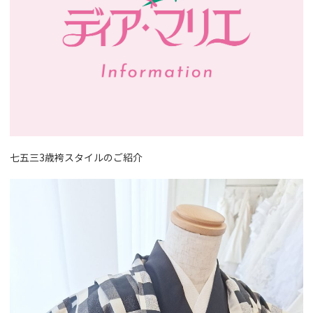
七五三3歳袴スタイルのご紹介