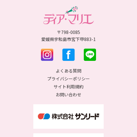
〒798-0085
愛媛県宇和島市宮下甲883-1
よくある質問
プライバシーポリシー
サイト利用規約
お問い合わせ