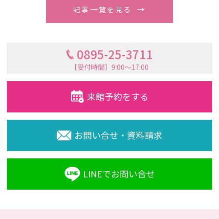
記事一覧を見る
0895-25-3711
［受付時間］9:00〜17:00
来館予約をする
お問い合せ・資料請求
LINEでお問い合せ