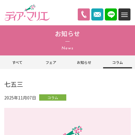
ディアマリエ
お知らせ
News
すべて
フェア
お知らせ
コラム
七五三
2025年11月07日
コラム