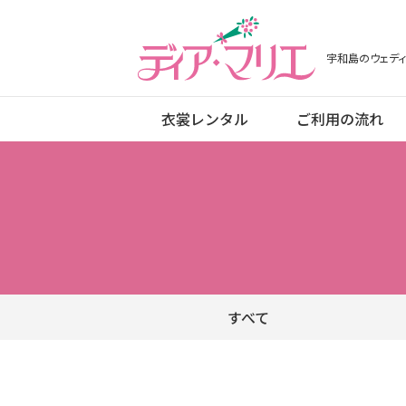
ディアマリエ
宇和島のウェディ
衣裳レンタル
ご利用の流れ
すべて