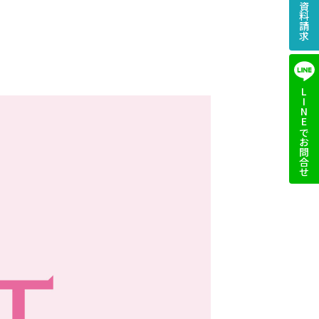
LINEでお問合せ