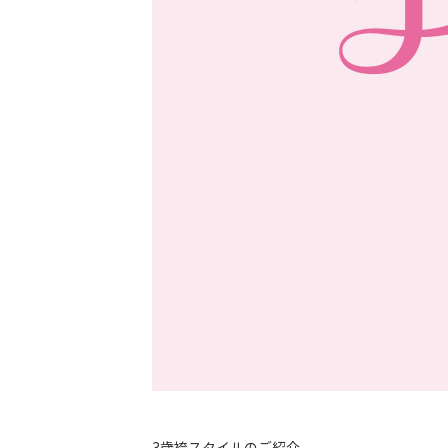
3歳袴スタイルのご紹介