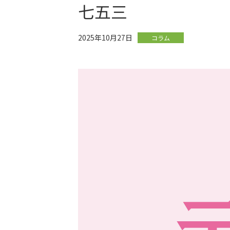
七五三
2025年10月27日
コラム