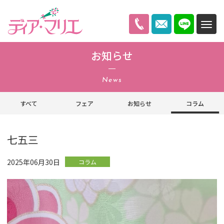
ディアマリエ
お知らせ
News
すべて
フェア
お知らせ
コラム
七五三
2025年06月30日
コラム