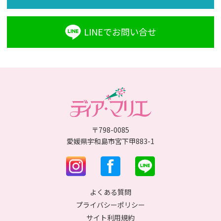
LINEでお問い合せ
〒798-0085
愛媛県宇和島市宮下甲883-1
よくある質問
プライバシーポリシー
サイト利用規約