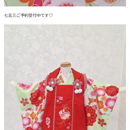
七五三ご予約受付中です♡