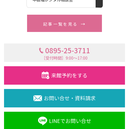
記事一覧を見る
0895-25-3711
［受付時間］9:00〜17:00
来館予約をする
お問い合せ・資料請求
LINEでお問い合せ