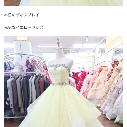
本日のディスプレイ
元気なイエロードレス