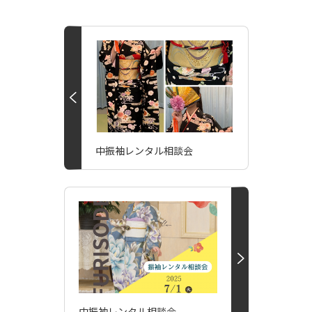
中振袖レンタル相談会
中振袖レンタル相談会