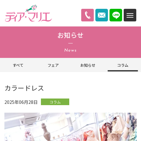
ディアマリエ
お知らせ
News
すべて
フェア
お知らせ
コラム
カラードレス
2025年06月28日
コラム