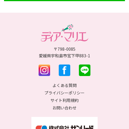
〒798-0085
愛媛県宇和島市宮下甲883-1
よくある質問
プライバシーポリシー
サイト利用規約
お問い合わせ