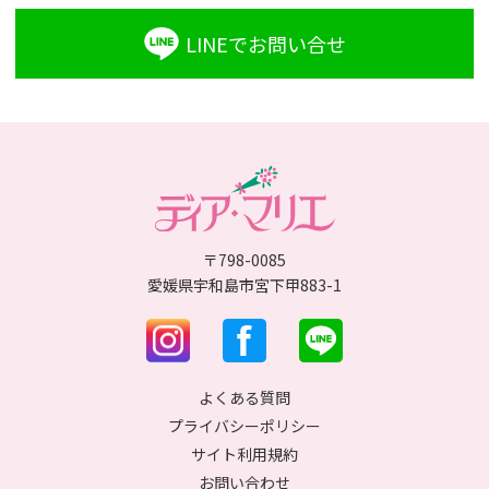
LINEでお問い合せ
〒798-0085
愛媛県宇和島市宮下甲883-1
よくある質問
プライバシーポリシー
サイト利用規約
お問い合わせ