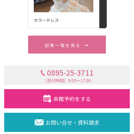
カラードレス
記事一覧を見る
0895-25-3711
［受付時間］9:00〜17:00
来館予約をする
お問い合せ・資料請求