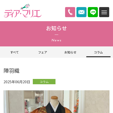
ディアマリエ
お知らせ
News
すべて
フェア
お知らせ
コラム
陣羽織
2025年06月20日
コラム