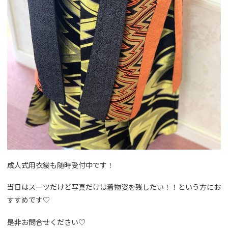
成人式用衣裳も随時受付中です！
当日はスーツだけど写真だけは着物姿を残したい！！という方にお
すすめです♡
是非お問合せください♡