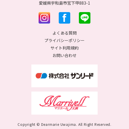
愛媛県宇和島市宮下甲883-1
よくある質問
プライバシーポリシー
サイト利用規約
お問い合わせ
Copyright © Dearmarie Uwajima. All Right Reserved.