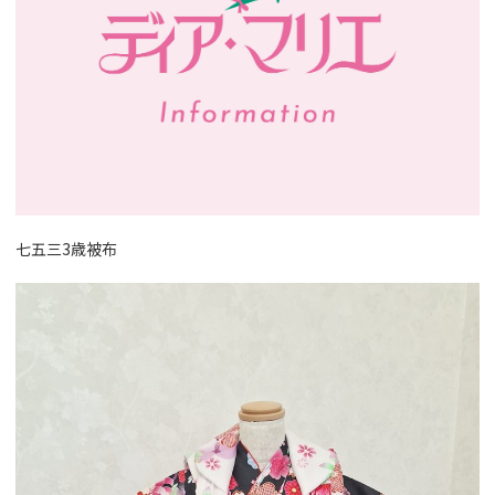
七五三3歳被布