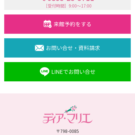
［受付時間］9:00〜17:00
来館予約をする
お問い合せ・資料請求
LINEでお問い合せ
〒798-0085