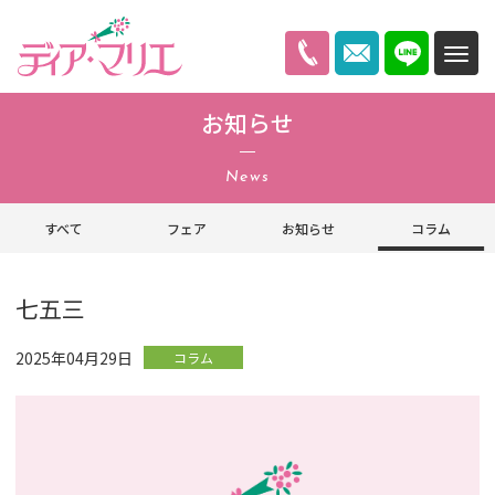
ディアマリエ
お知らせ
News
すべて
フェア
お知らせ
コラム
七五三
2025年04月29日
コラム