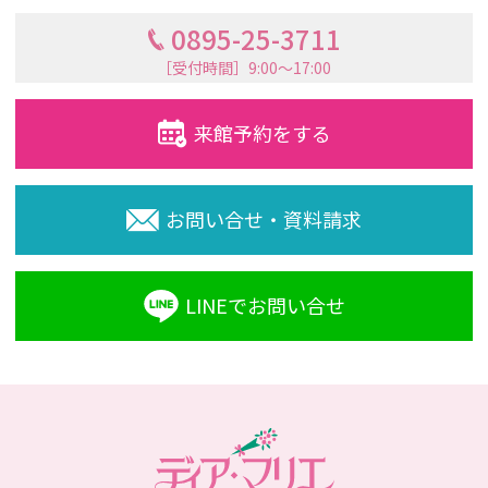
0895-25-3711
［受付時間］9:00〜17:00
来館予約をする
お問い合せ・資料請求
LINEでお問い合せ