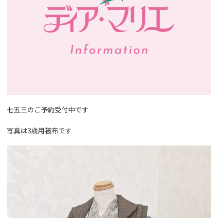
七五三のご予約受付中です
写真は3歳用被布です