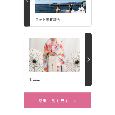
フォト婚相談会
七五三
記事一覧を見る