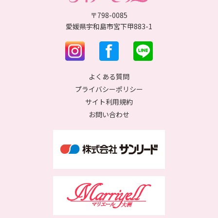
〒798-0085
愛媛県宇和島市宮下甲883-1
よくある質問
プライバシーポリシー
サイト利用規約
お問い合わせ