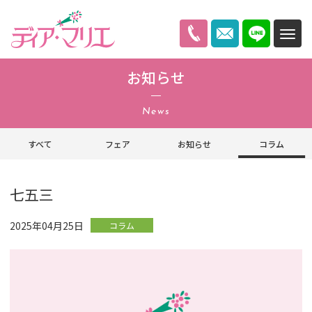
ディアマリエ
お知らせ
News
すべて
フェア
お知らせ
コラム
七五三
2025年04月25日
コラム