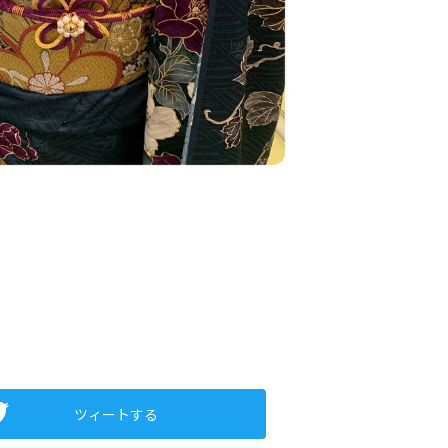
ツィートする