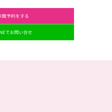
来館予約をする
INEでお問い合せ