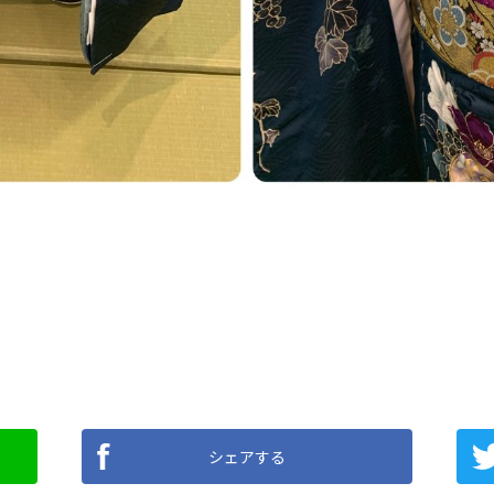
シェアする