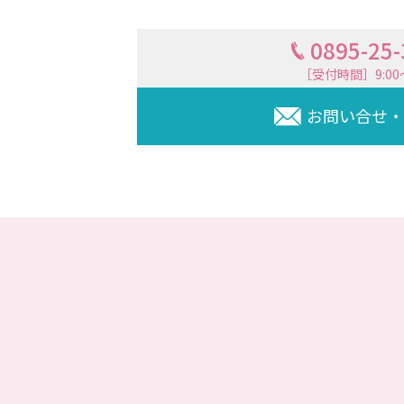
0895-25
［受付時間］9:00〜
お問い合せ・