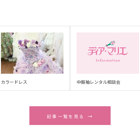
カラードレス
中振袖レンタル相談会
記事一覧を見る