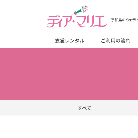
ディアマリエ
宇和島のウェディ
衣裳レンタル
ご利用の流れ
すべて