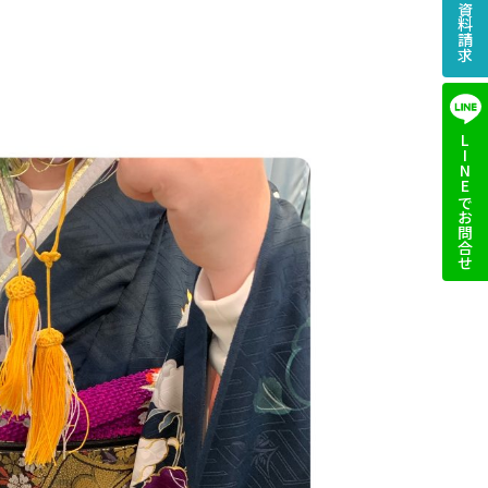
LINEでお問合せ