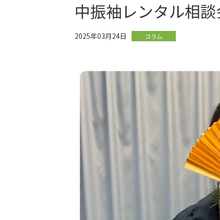
中振袖レンタル相談
2025年03月24日
コラム