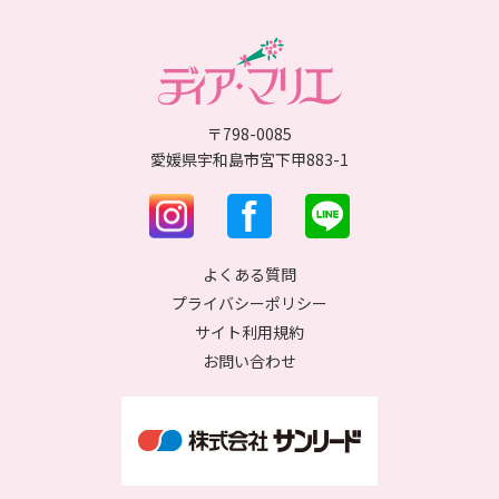
〒798-0085
愛媛県宇和島市宮下甲883-1
よくある質問
プライバシーポリシー
サイト利用規約
お問い合わせ