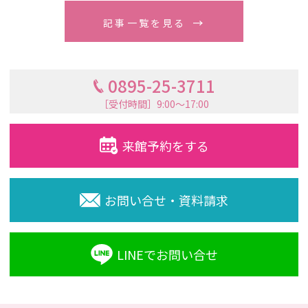
記事一覧を見る
0895-25-3711
［受付時間］9:00〜17:00
来館予約をする
お問い合せ・資料請求
LINEでお問い合せ