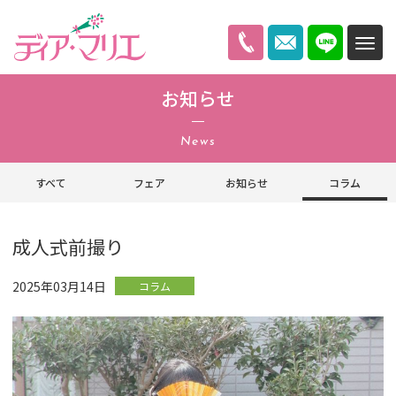
ディアマリエ
お知らせ
News
すべて
フェア
お知らせ
コラム
成人式前撮り
2025年03月14日
コラム