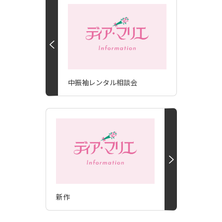
中振袖レンタル相談会
新作