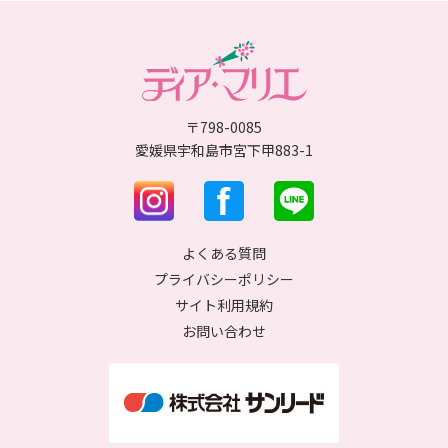
〒798-0085
愛媛県宇和島市宮下甲883-1
よくある質問
プライバシーポリシー
サイト利用規約
お問い合わせ