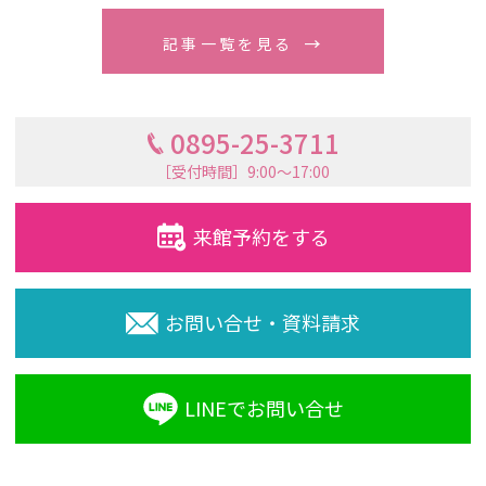
記事一覧を見る
0895-25-3711
［受付時間］9:00〜17:00
来館予約をする
お問い合せ・資料請求
LINEでお問い合せ