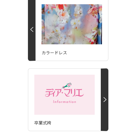
カラードレス
卒業式袴