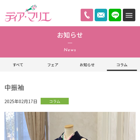
ディアマリエ
お知らせ
News
すべて
フェア
お知らせ
コラム
中振袖
2025年02月17日
コラム