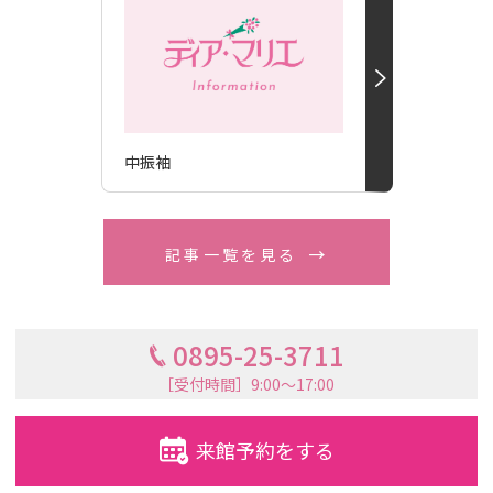
中振袖
記事一覧を見る
0895-25-3711
［受付時間］9:00〜17:00
来館予約をする