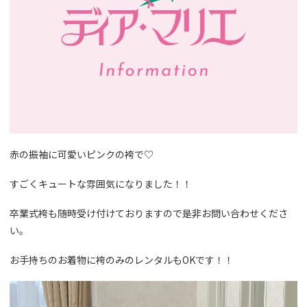
赤の振袖に可愛いピンクの袴で♡
すごくキュートな雰囲気になりました！！
卒業式袴も随時受け付けておりますので是非お問い合わせくださ
い。
お手持ちのお着物に袴のみのレンタルもOKです！！