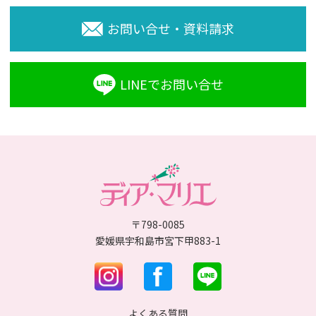
お問い合せ・資料請求
LINEでお問い合せ
〒798-0085
愛媛県宇和島市宮下甲883-1
よくある質問