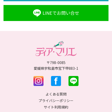
LINEでお問い合せ
〒798-0085
愛媛県宇和島市宮下甲883-1
よくある質問
プライバシーポリシー
サイト利用規約