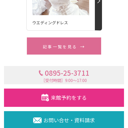
ウエディングドレス
記事一覧を見る
0895-25-3711
［受付時間］9:00〜17:00
来館予約をする
お問い合せ・資料請求