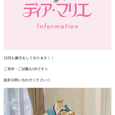
10月も展示をしております！！
ご見学・ご試着もOKです☆
是非お問い合わせください☆