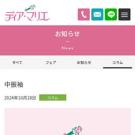
ディアマリエ
お知らせ
News
すべて
フェア
お知らせ
コラム
中振袖
2024年10月18日
コラム